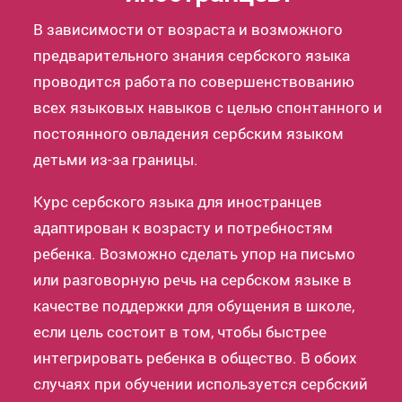
В зависимости от возраста и возможного
предварительного знания сербского языка
проводится работа по совершенствованию
всех языковых навыков с целью спонтанного и
постоянного овладения сербским языком
детьми из-за границы.
Курс сербского языка для иностранцев
адаптирован к возрасту и потребностям
ребенка. Возможно сделать упор на письмо
или разговорную речь на сербском языке в
качестве поддержки для обущения в школе,
если цель состоит в том, чтобы быстрее
интегрировать ребенка в общество. В обоих
случаях при обучении используется сербский