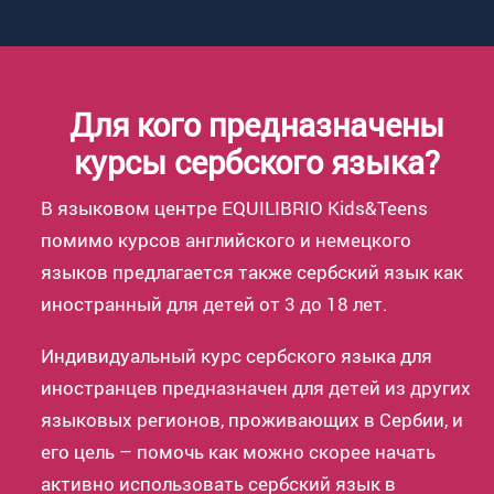
Для кого предназначены
курсы сербского языка?
В языковом центре EQUILIBRIO Kids&Teens
помимо курсов английского и немецкого
языков предлагается также сербский язык как
иностранный для детей от 3 до 18 лет.
Индивидуальный курс сербского языка для
иностранцев предназначен для детей из других
языковых регионов, проживающих в Сербии, и
его цель – помочь как можно скорее начать
активно использовать сербский язык в