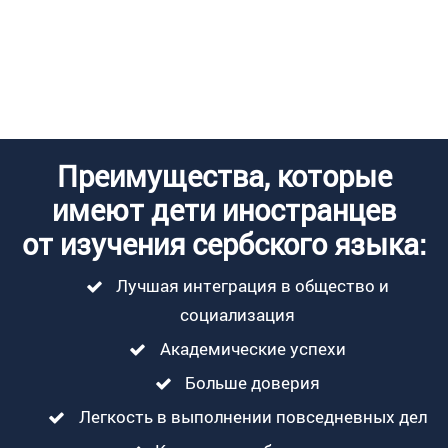
Преимущества, которые
имеют дети иностранцев
от изучения сербского языка:
Лучшая интеграция в общество и
социализация
Академические успехи
Больше доверия
Легкость в выполнении повседневных дел