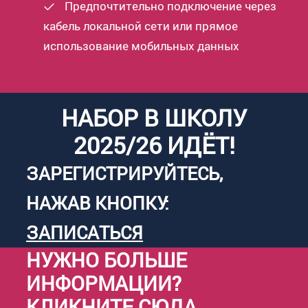
Предпочтительно подключение через
кабель локальной сети или прямое
использование мобильных данных
НАБОР В ШКОЛУ
2025/26 ИДЁТ!
ЗАРЕГИСТРИРУЙТЕСЬ,
НАЖАВ КНОПКУ:
ЗАПИСАТЬСЯ
НУЖНО БОЛЬШЕ
ИНФОРМАЦИИ?
КЛИКНИТЕ
СЮДА