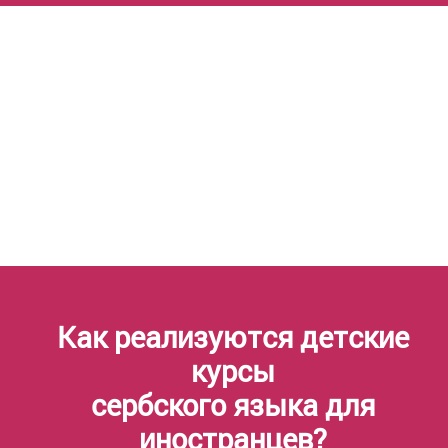
Как реализуются детские
курсы
сербского языка для
иностранцев?