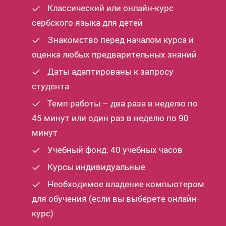
Классический или онлайн-курс
сербского языка для детей
Знакомство перед началом курса и
оценка любых предварительных знаний
Даты адаптированы к запросу
студента
Темп работы – два раза в неделю по
45 минут или один раз в неделю по 90
минут
Учебный фонд: 40 учебных часов
Курсы индивидуальные
Необходимое владение компьютером
для обучения (если вы выберете онлайн-
курс)