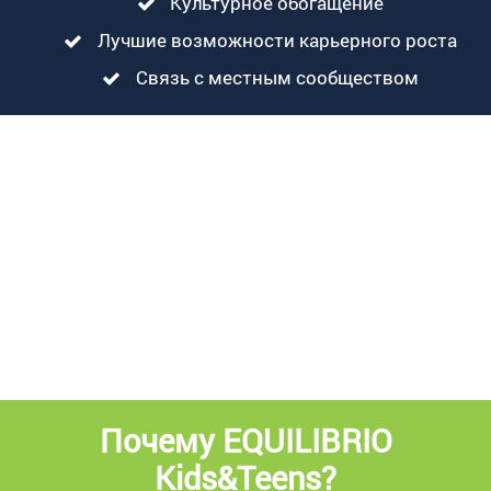
Культурное обогащение
Лучшие возможности карьерного роста
Связь с местным сообществом
Почему EQUILIBRIO
Kids&Teens?