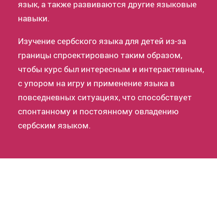
язык, а также развиваются другие языковые
навыки.
Изучение сербского языка для детей из-за
границы спроектировано таким образом,
чтобы курс был интересным и интерактивным,
с упором на игру и применение языка в
повседневных ситуациях, что способствует
спонтанному и постоянному овладению
сербским языком.