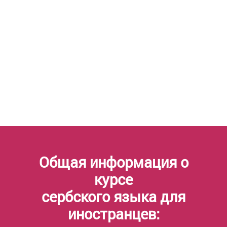
Общая информация о
курсе
сербского языка для
иностранцев: