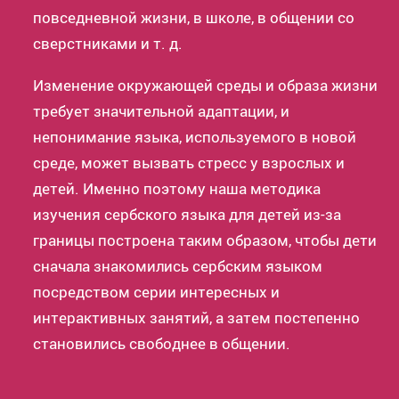
повседневной жизни, в школе, в общении со
сверстниками и т. д.
Изменение окружающей среды и образа жизни
требует значительной адаптации, и
непонимание языка, используемого в новой
среде, может вызвать стресс у взрослых и
детей. Именно поэтому наша методика
изучения сербского языка для детей из-за
границы построена таким образом, чтобы дети
сначала знакомились сербским языком
посредством серии интересных и
интерактивных занятий, а затем постепенно
становились свободнее в общении.