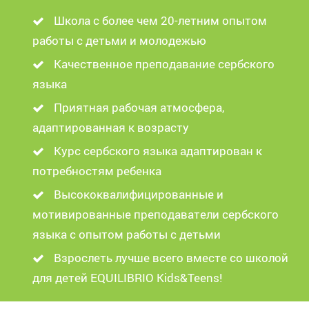
Школа с более чем 20-летним опытом
работы с детьми и молодежью
Качественное преподавание сербского
языка
Приятная рабочая атмосфера,
адаптированная к возрасту
Курс сербского языка адаптирован к
потребностям ребенка
Высококвалифицированные и
мотивированные преподаватели сербского
языка с опытом работы с детьми
Взрослеть лучше всего вместе со школой
для детей EQUILIBRIO Kids&Teens!