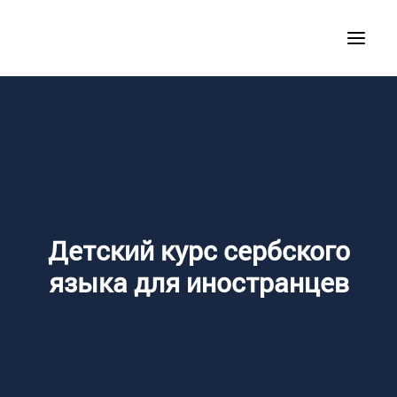
Детский курс сербского
языка для иностранцев