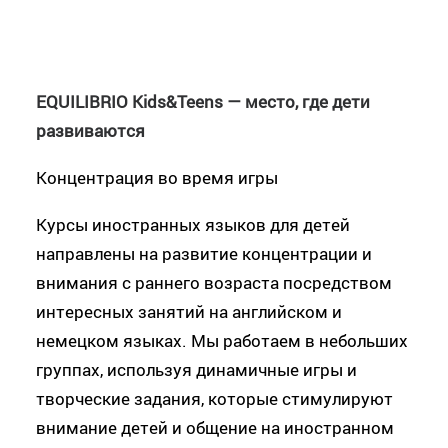
EQUILIBRIO Kids&Teens — место, где дети
развиваются
Концентрация во время игры
Курсы иностранных языков для детей
направлены на развитие концентрации и
внимания с раннего возраста посредством
интересных занятий на английском и
немецком языках. Мы работаем в небольших
группах, используя динамичные игры и
творческие задания, которые стимулируют
внимание детей и общение на иностранном