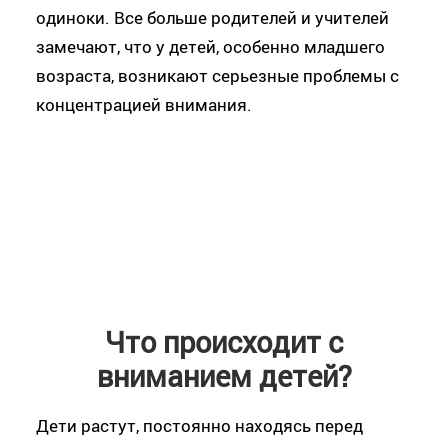
одиноки. Все больше родителей и учителей
замечают, что у детей, особенно младшего
возраста, возникают серьезные проблемы с
концентрацией внимания.
Что происходит с
вниманием детей?
Дети растут, постоянно находясь перед