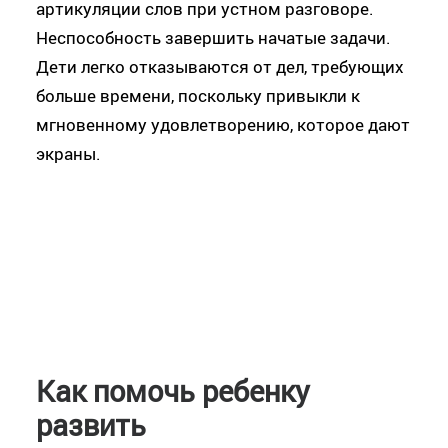
артикуляции слов при устном разговоре.
Неспособность завершить начатые задачи.
Дети легко отказываются от дел, требующих
больше времени, поскольку привыкли к
мгновенному удовлетворению, которое дают
экраны.
Как помочь ребенку
развить