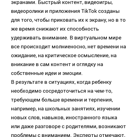
экранами. Быстрый контент, видеоигры,
видеоролики и приложения TikTok созданы
для того, чтобы приковать их к экрану, но в то
же время снижают их способность
удерживать внимание. В виртуальном мире
все происходит молниеносно, нет времени на
ожидание, на критическое осмысление, на
вникание в сам контент и оглядку на
собственные идеи и эмоции.
В результате в ситуациях, когда ребенку
необходимо сосредоточиться на чем-то,
требующем больше времени и терпения,
например, на школьных занятиях, изучении
новых слов, навыков, иностранного языка
или даже разговоре с родителями, возникают
проблемы с вниманием. Эксперты отмечают,