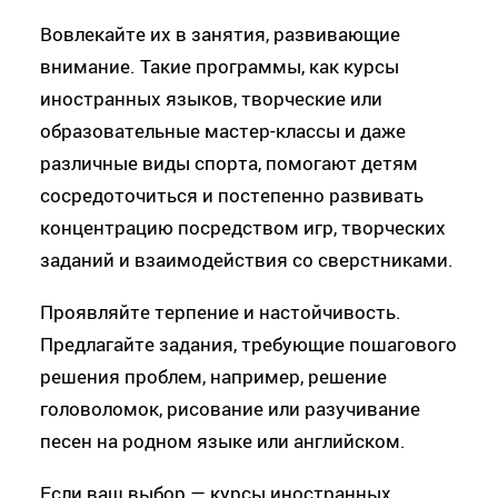
Вовлекайте их в занятия, развивающие
внимание. Такие программы, как курсы
иностранных языков, творческие или
образовательные мастер-классы и даже
различные виды спорта, помогают детям
сосредоточиться и постепенно развивать
концентрацию посредством игр, творческих
заданий и взаимодействия со сверстниками.
Проявляйте терпение и настойчивость.
Предлагайте задания, требующие пошагового
решения проблем, например, решение
головоломок, рисование или разучивание
песен на родном языке или английском.
Если ваш выбор — курсы иностранных