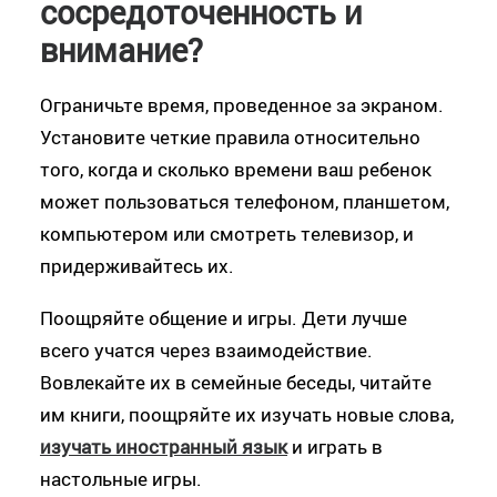
сосредоточенность и
внимание?
Ограничьте время, проведенное за экраном.
Установите четкие правила относительно
того, когда и сколько времени ваш ребенок
может пользоваться телефоном, планшетом,
компьютером или смотреть телевизор, и
придерживайтесь их.
Поощряйте общение и игры. Дети лучше
всего учатся через взаимодействие.
Вовлекайте их в семейные беседы, читайте
им книги, поощряйте их изучать новые слова,
изучать иностранный язык
и играть в
настольные игры.