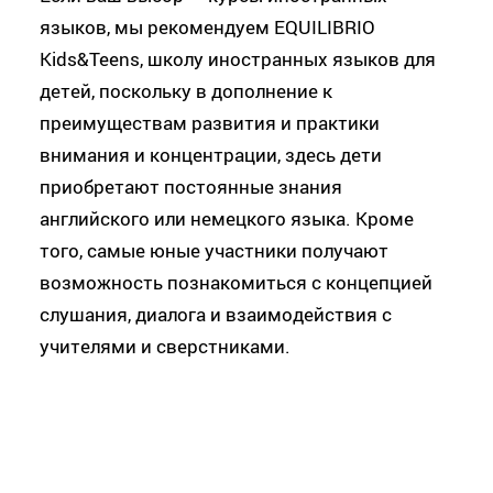
языков, мы рекомендуем EQUILIBRIO
Kids&Teens, школу иностранных языков для
детей, поскольку в дополнение к
преимуществам развития и практики
внимания и концентрации, здесь дети
приобретают постоянные знания
английского или немецкого языка. Кроме
того, самые юные участники получают
возможность познакомиться с концепцией
слушания, диалога и взаимодействия с
учителями и сверстниками.