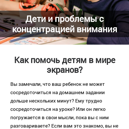
Дети и проблемы с
концентрацией внимания
Как помочь детям в мире
экранов?
Вы замечали, что ваш ребенок не может
сосредоточиться на домашнем задании
дольше нескольких минут? Ему трудно
сосредоточиться на уроке? Или он легко
погружается в свои мысли, пока вы с ним
разговариваете? Если вам это знакомо, вы не