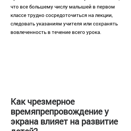
что все большему числу малышей в первом
классе трудно сосредоточиться на лекции,
следовать указаниям учителя или сохранять
вовлеченность в течение всего урока.
Как чрезмерное
времяпрепровождение у
экрана влияет на развитие