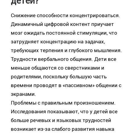
детей?
Снижение способности концентрироваться.
Динамичный цифровой контент приучает
мозг ожидать постоянной стимуляции, что
затрудняет концентрацию на задачах,
требующих терпения и глубокого мышления.
Трудности вербального общения. Дети все
меньше общаются со сверстниками и
родителями, поскольку большую часть
времени проводят в «пассивном» общении с
экранами.
Проблемы с правильным произношением.
Исследования показывают, что у детей все
больше речевых и языковых трудностей
возникает из-за слабого развития навыка